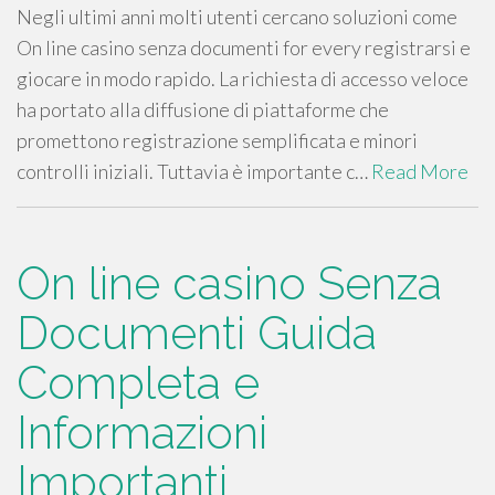
Negli ultimi anni molti utenti cercano soluzioni come
On line casino senza documenti for every registrarsi e
giocare in modo rapido. La richiesta di accesso veloce
ha portato alla diffusione di piattaforme che
promettono registrazione semplificata e minori
controlli iniziali. Tuttavia è importante c…
Read More
On line casino Senza
Documenti Guida
Completa e
Informazioni
Importanti