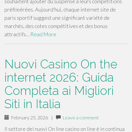
souhaitent ajouter du suspense à leurs compétitions
préfileérées. Aujourd’hui, chaque internet site de
paris sportif suggest une significant variété de
marchés, des cotes compétitives et des bonus
attractifs…
Read More
Nuovi Casino On the
internet 2026: Guida
Completa ai Migliori
Siti in Italia
February 25, 2026
|
Leave a comment
Il settore dei nuovi On line casino on line è in continua