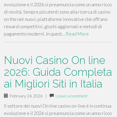
evoluzione e il 2026 si preannuncia come un anno ricco
di novità. Sempre più utenti sono alla ricerca di casino
on the net nuovi, piattaforme innovative che offrano
reward competitivi, giochi aggiornati e metodi di
pagamento moderni. In quest…
Read More
Nuovi Casino On line
2026: Guida Completa
ai Migliori Siti in Italia
February 24, 2026
|
Leave a comment
Il settore dei nuovi On line casino on-line è in continua
evoluzione e il 2026 si preannuncia come un anno ricco